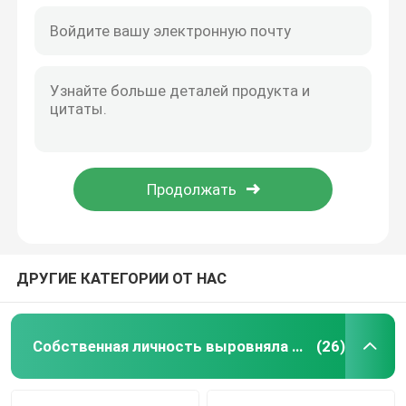
ДРУГИЕ КАТЕГОРИИ ОТ НАС
Собственная личность выровняла сваривая вращатель
(26)