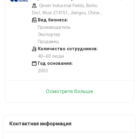
Qinxin Industrial Fields, Binhu
Dist, Wuxi 214151, Jiangsu, China ,
Вид бизнеса:
Производитель
Экспортер
Продавец
Количество сотрудников:
40~60 люди
Год основания:
2003
Осмотрите больше
Контактная информация